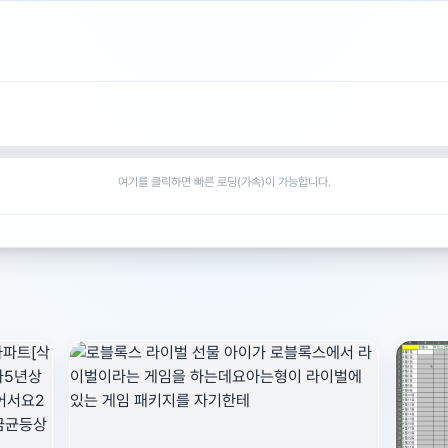
여기를 클릭하면 빠른 로딩(가속)이 가능합니다.